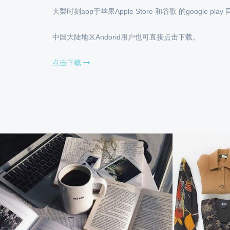
大梨时刻app于苹果Apple Store 和谷歌 的google 
中国大陆地区Andorid用户也可直接点击下载。
点击下载
二手互换