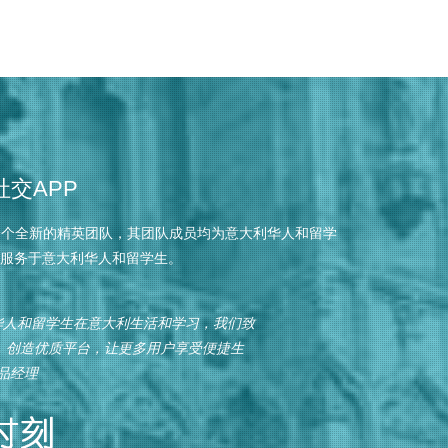
交APP
一个全新的精英团队，其团队成员均为意大利华人和留学
，服务于意大利华人和留学生。
万华人和留学生在意大利生活和学习，我们致
，创造优质平台，让更多用户享受便捷生
产品经理