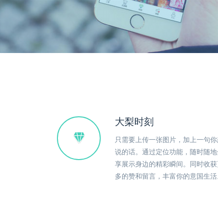
大梨时刻
只需要上传一张图片，加上一句你
说的话。通过定位功能，随时随地
享展示身边的精彩瞬间。同时收获
多的赞和留言，丰富你的意国生活