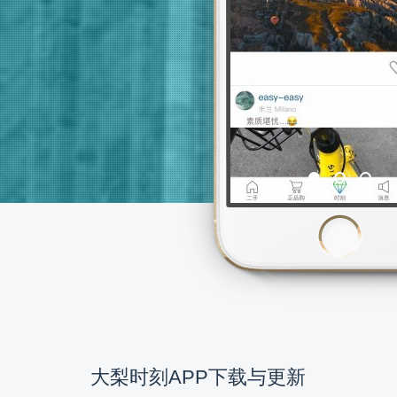
大梨时刻APP下载与更新