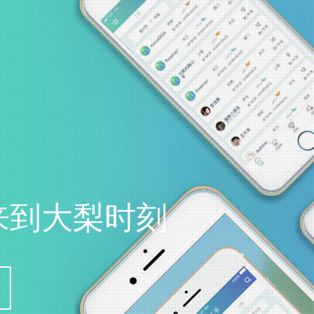
来到大梨时刻