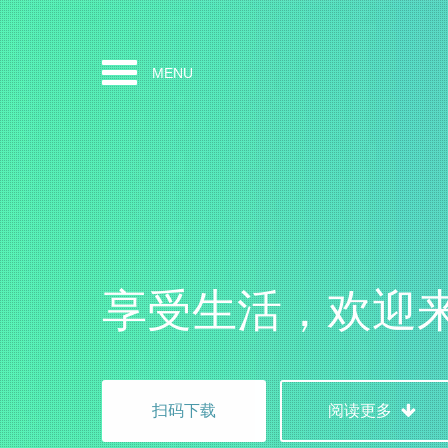
MENU
享受生活，欢迎
扫码下载
阅读更多